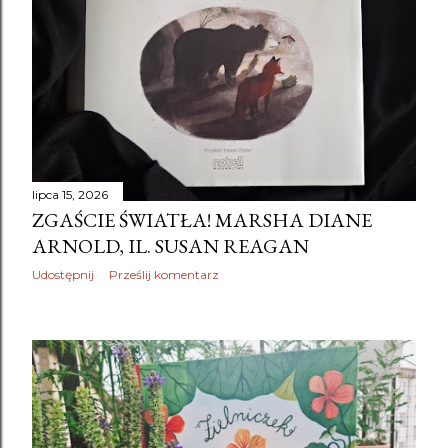
lipca 15, 2026
ZGAŚCIE ŚWIATŁA! MARSHA DIANE
ARNOLD, IL. SUSAN REAGAN
Udostępnij
Prześlij komentarz