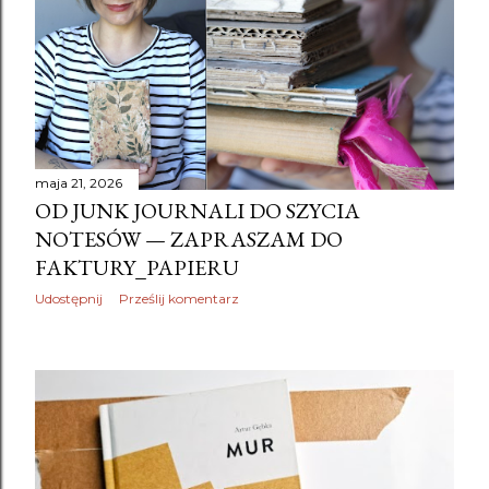
maja 21, 2026
OD JUNK JOURNALI DO SZYCIA
NOTESÓW — ZAPRASZAM DO
FAKTURY_PAPIERU
Udostępnij
Prześlij komentarz