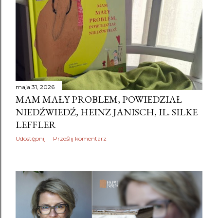
maja 31, 2026
MAM MAŁY PROBLEM, POWIEDZIAŁ
NIEDŹWIEDŹ, HEINZ JANISCH, IL. SILKE
LEFFLER
Udostępnij
Prześlij komentarz