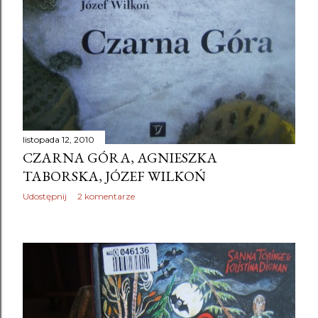
listopada 12, 2010
CZARNA GÓRA, AGNIESZKA
TABORSKA, JÓZEF WILKOŃ
Udostępnij
2 komentarze