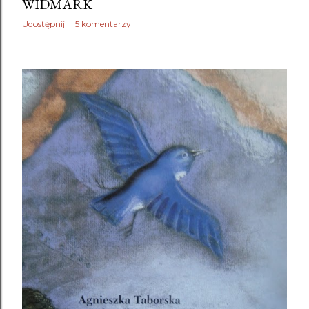
WIDMARK
Udostępnij
5 komentarzy