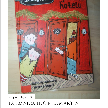
listopada 17, 2010
TAJEMNICA HOTELU, MARTIN