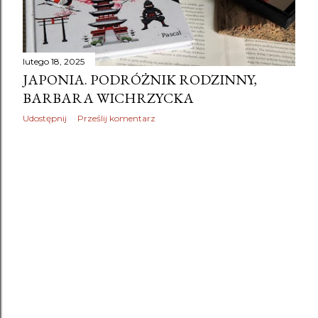
lutego 18, 2025
JAPONIA. PODRÓŻNIK RODZINNY,
BARBARA WICHRZYCKA
Udostępnij
Prześlij komentarz