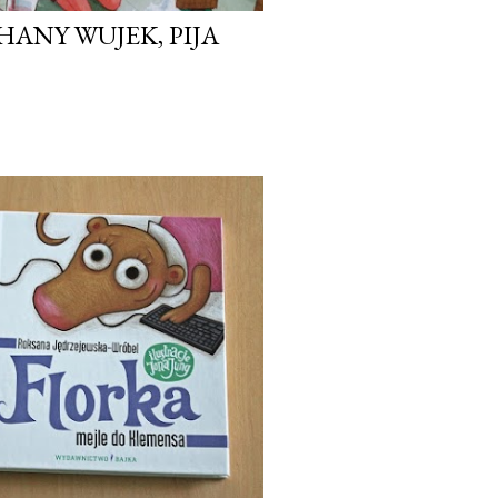
ANY WUJEK, PIJA