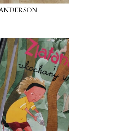
A ANDERSON