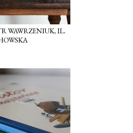
R WAWRZENIUK, IL.
CHOWSKA