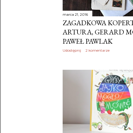
marca 21, 2016
ZAGADKOWA KOPERT
ARTURA, GERARD M
PAWEŁ PAWLAK
Udostępnij
2 komentarze