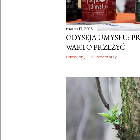
marca 13, 2016
ODYSEJA UMYSŁU: P
WARTO PRZEŻYĆ
Udostępnij
13 komentarzy