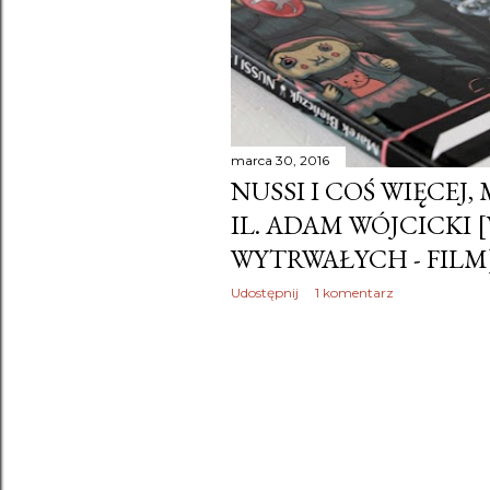
marca 30, 2016
NUSSI I COŚ WIĘCEJ,
IL. ADAM WÓJCICKI 
WYTRWAŁYCH - FILM
Udostępnij
1 komentarz