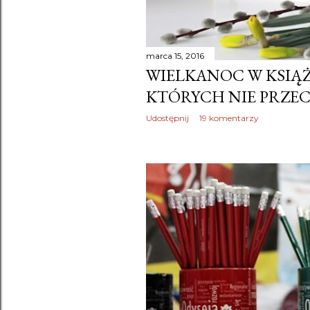
marca 15, 2016
WIELKANOC W KSIĄŻ
KTÓRYCH NIE PRZE
Udostępnij
19 komentarzy