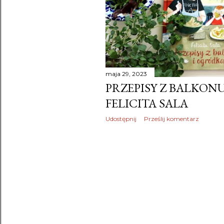
maja 29, 2023
PRZEPISY Z BALKON
FELICITA SALA
Udostępnij
Prześlij komentarz