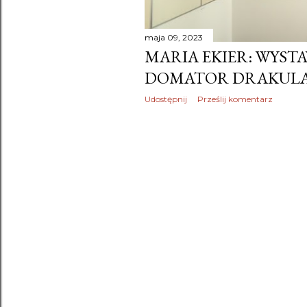
maja 09, 2023
MARIA EKIER: WYST
DOMATOR DRAKULA
Udostępnij
Prześlij komentarz