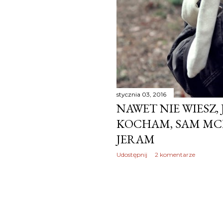
stycznia 03, 2016
NAWET NIE WIESZ,
KOCHAM, SAM MCB
JERAM
Udostępnij
2 komentarze