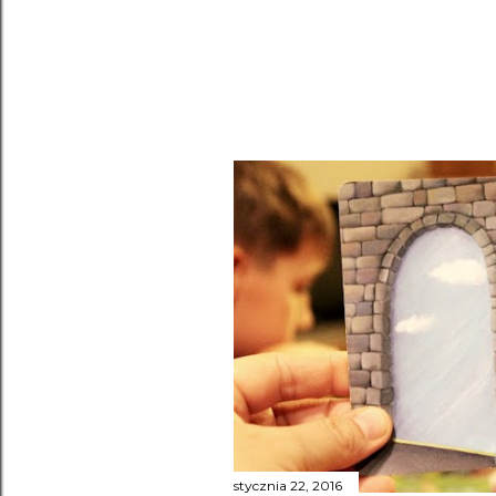
stycznia 22, 2016