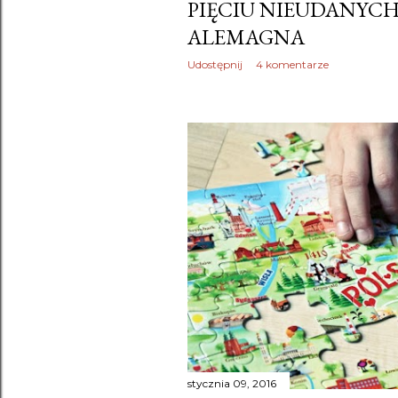
PIĘCIU NIEUDANYCH
ALEMAGNA
Udostępnij
4 komentarze
stycznia 09, 2016