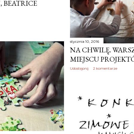
, BEATRICE
stycznia 10, 2016
NA CHWILĘ. WARS
MIEJSCU PROJEKT
Udostępnij
2 komentarze