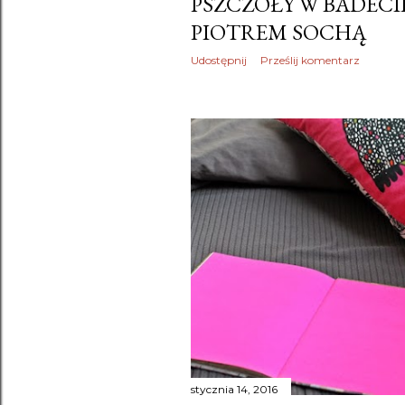
PSZCZOŁY W BADECIE
PIOTREM SOCHĄ
Udostępnij
Prześlij komentarz
stycznia 14, 2016