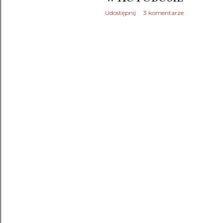
Udostępnij
3 komentarze