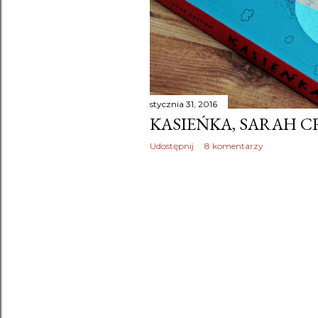
stycznia 31, 2016
KASIEŃKA, SARAH 
Udostępnij
8 komentarzy