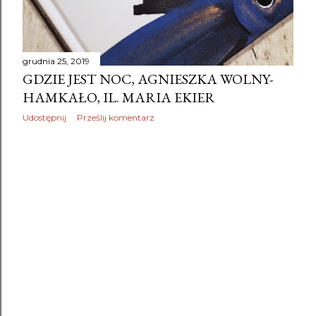
grudnia 25, 2019
GDZIE JEST NOC, AGNIESZKA WOLNY-
HAMKAŁO, IL. MARIA EKIER
Udostępnij
Prześlij komentarz