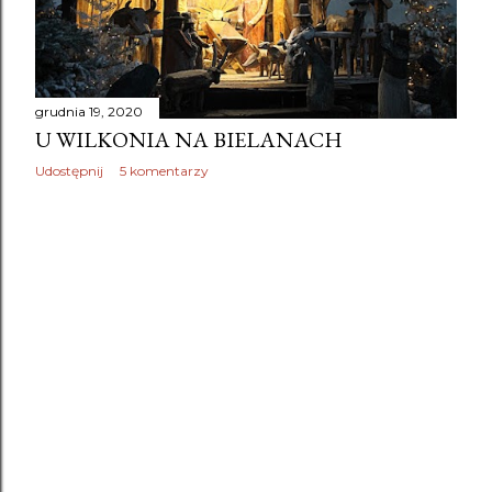
grudnia 19, 2020
U WILKONIA NA BIELANACH
Udostępnij
5 komentarzy