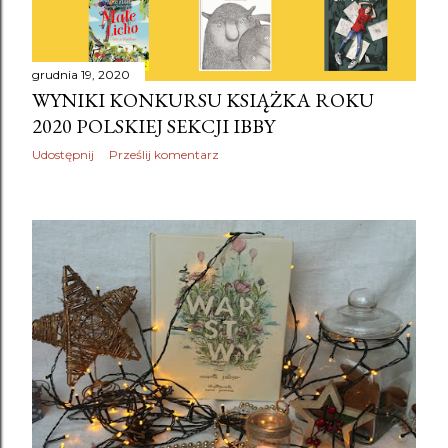
grudnia 19, 2020
WYNIKI KONKURSU KSIĄŻKA ROKU
2020 POLSKIEJ SEKCJI IBBY
Udostępnij
Prześlij komentarz