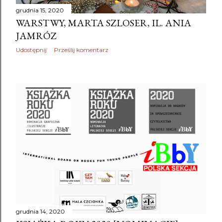
grudnia 15, 2020
WARSTWY, MARTA SZLOSER, IL. ANIA
JAMRÓZ
Udostępnij
Prześlij komentarz
grudnia 14, 2020