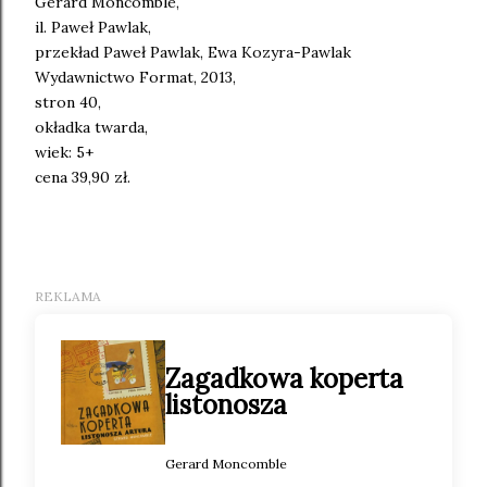
Gerard Moncomble,
il. Paweł Pawlak,
przekład Paweł Pawlak, Ewa Kozyra-Pawlak
Wydawnictwo Format, 2013,
stron 40,
okładka twarda,
wiek: 5+
cena 39,90 zł.