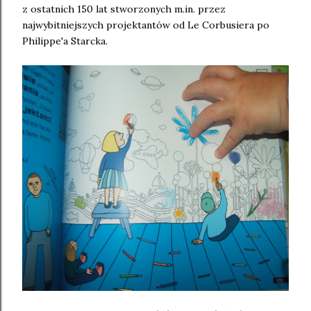
z ostatnich 150 lat stworzonych m.in. przez
najwybitniejszych projektantów od Le Corbusiera po
Philippe'a Starcka.