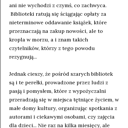
ani nie wychodzi z czymś, co zachwyca.
Biblioteki ratują się ściągając opłaty za
nieterminowe oddawanie książek, które
przeznaczają na zakup nowości, ale to
kropla w morzu, a i znam takich
czytelników, którzy z tego powodu
rezygnują...
Jednak cieszy, że pośród szarych bibliotek
są i te perełki, prowadzone przez ludzi z
pasją i pomysłem, które z wypożyczalni
przeradzają się w miejsca tętniące życiem, w
małe domy kultury, organizując spotkania z
autorami i ciekawymi osobami, czy zajęcia
dla dzieci... Nie raz na kilka miesięcy, ale