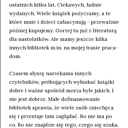
ostatnich kilku lat. Ciekawych, ładnie
wydanych. Wiele książek pożyczamy, a te
które mnie i dzieci zafascynują - przeważnie
później kupujemy. Gorzej tu już z literaturą
dla nastolatków. Ale mamy jeszcze kilka
innych bibliotek m.in. na mojej trasie praca-
dom.
Czasem słyszę narzekania innych
czytelników, próbujących wyłuskać książki
dobre i ważne spośród morza byle jakich. I
nie jest dobrze. Małe dofinansowanie
bibliotek sprawia, że wiele osób zniechęca
się i przestaje tam zaglądać. Bo nie ma po
co. Bo nie znajdzie się tego, czego się szuka,