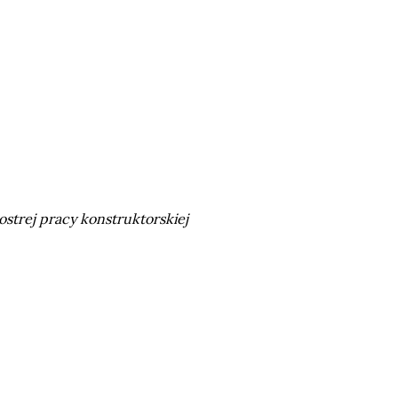
strej pracy konstruktorskiej