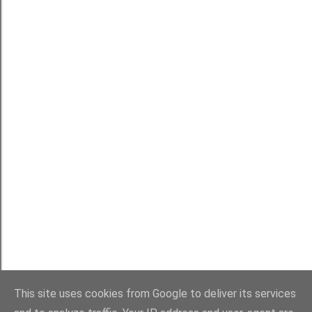
This site uses cookies from Google to deliver its services