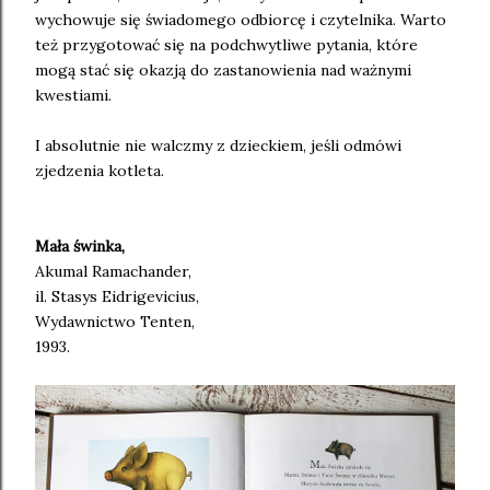
wychowuje się świadomego odbiorcę i czytelnika. Warto
też przygotować się na podchwytliwe pytania, które
mogą stać się okazją do zastanowienia nad ważnymi
kwestiami.
I absolutnie nie walczmy z dzieckiem, jeśli odmówi
zjedzenia kotleta.
Mała świnka,
Akumal Ramachander,
il. Stasys Eidrigevicius,
Wydawnictwo Tenten,
1993.