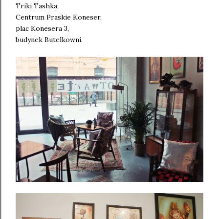
Triki Tashka,
Centrum Praskie Koneser,
plac Konesera 3,
budynek Butelkowni.