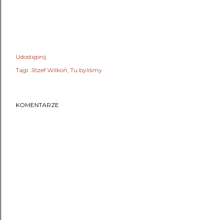
Udostępnij
Tagi:
Józef Wilkoń
Tu byliśmy
KOMENTARZE