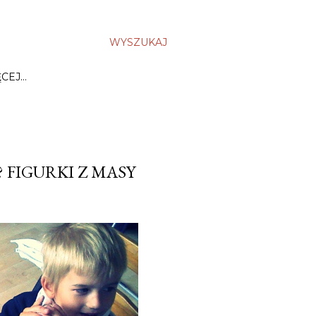
WYSZUKAJ
ĘCEJ…
 FIGURKI Z MASY