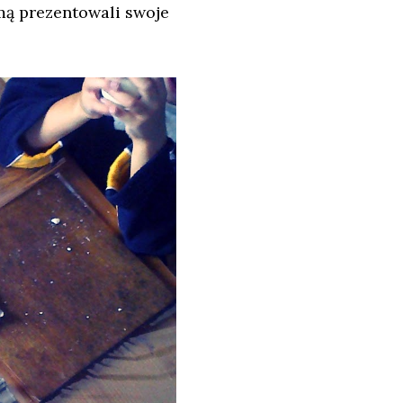
umą prezentowali swoje