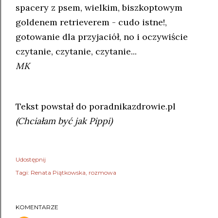
spacery z psem, wielkim, biszkoptowym
goldenem retrieverem - cudo istne!,
gotowanie dla przyjaciół, no i oczywiście
czytanie, czytanie, czytanie...
MK
Tekst powstał do poradnikazdrowie.pl
(Chciałam być jak Pippi)
Udostępnij
Tagi:
Renata Piątkowska
rozmowa
KOMENTARZE