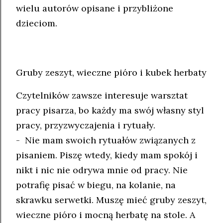
wielu autorów opisane i przybliżone
dzieciom.
Gruby zeszyt, wieczne pióro i kubek herbaty
Czytelników zawsze interesuje warsztat
pracy pisarza, bo każdy ma swój własny styl
pracy, przyzwyczajenia i rytuały.
- Nie mam swoich rytuałów związanych z
pisaniem. Piszę wtedy, kiedy mam spokój i
nikt i nic nie odrywa mnie od pracy. Nie
potrafię pisać w biegu, na kolanie, na
skrawku serwetki. Muszę mieć gruby zeszyt,
wieczne pióro i mocną herbatę na stole. A