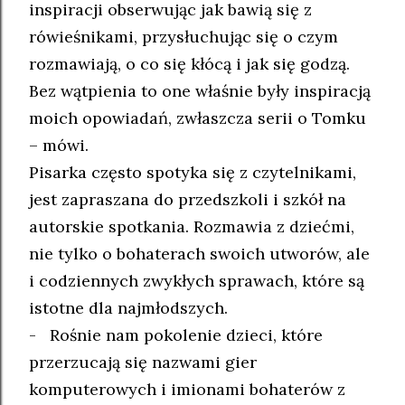
inspiracji obserwując jak bawią się z
rówieśnikami, przysłuchując się o czym
rozmawiają, o co się kłócą i jak się godzą.
Bez wątpienia to one właśnie były inspiracją
moich opowiadań, zwłaszcza serii o Tomku
– mówi.
Pisarka często spotyka się z czytelnikami,
jest zapraszana do przedszkoli i szkół na
autorskie spotkania. Rozmawia z dziećmi,
nie tylko o bohaterach swoich utworów, ale
i codziennych zwykłych sprawach, które są
istotne dla najmłodszych.
- Rośnie nam pokolenie dzieci, które
przerzucają się nazwami gier
komputerowych i imionami bohaterów z