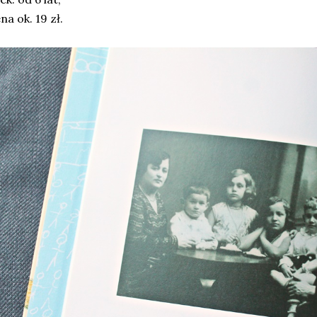
na ok. 19 zł.