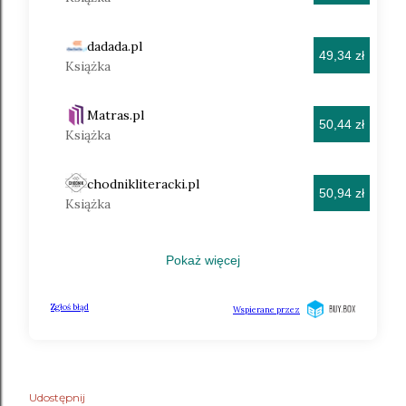
Udostępnij