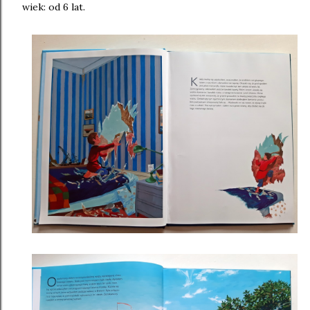
wiek: od 6 lat.