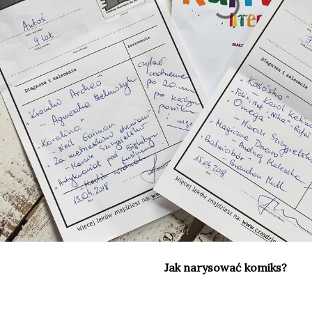
Jak narysować komiks?