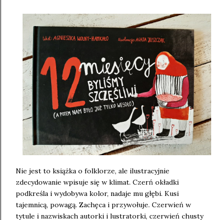
Nie jest to książka o folklorze, ale ilustracyjnie
zdecydowanie wpisuje się w klimat. Czerń okładki
podkreśla i wydobywa kolor, nadaje mu głębi. Kusi
tajemnicą, powagą. Zachęca i przywołuje. Czerwień w
tytule i nazwiskach autorki i lustratorki, czerwień chusty