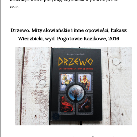
czas.
Drzewo. Mity słowiańskie i inne opowieści, Łukasz
Wierzbicki, wyd. Pogotowie Kazikowe, 2016