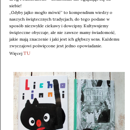
siebie!
„Gdyby jajko mogło mówić” to kompendium wiedzy o
naszych świątecznych tradycjach, do tego podane w
sposób niezwykle ciekawy i dowcipny. Kultywujemy
świąteczne obyczaje, ale nie zawsze mamy świadomość,
jakie mają znaczenie i jaki jest ich głębszy sens. Każdemu
zwyczajowi poświęcone jest jedno opowiadanie.
TU
Więcej