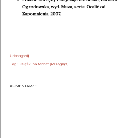
Ogrodowska, wyd. Muza, seria: Ocalić od
Zapomnienia, 2007.
Udostępnij
Tagi:
Książki na temat [Przegląd]
KOMENTARZE